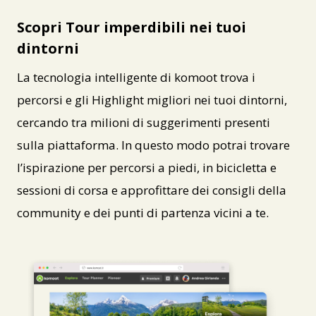
Scopri Tour imperdibili nei tuoi
dintorni
La tecnologia intelligente di komoot trova i
percorsi e gli Highlight migliori nei tuoi dintorni,
cercando tra milioni di suggerimenti presenti
sulla piattaforma. In questo modo potrai trovare
l’ispirazione per percorsi a piedi, in bicicletta e
sessioni di corsa e approfittare dei consigli della
community e dei punti di partenza vicini a te.