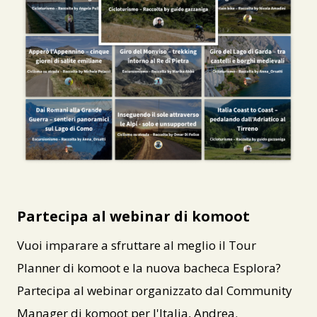
PNG
Partecipa al webinar di komoot
Vuoi imparare a sfruttare al meglio il Tour
Planner di komoot e la nuova bacheca Esplora?
Partecipa al webinar organizzato dal Community
Manager di komoot per l'Italia, Andrea.