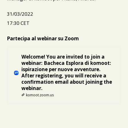
31/03/2022
17:30 CET
Partecipa al webinar su Zoom
Welcome! You are invited to join a
webinar: Bacheca Esplora di komoot:
ispirazione per nuove avventure.
After registering, you will receive a
confirmation email about joining the
webinar.
komoot.zoom.us