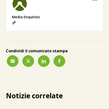
Media Enquiries
Condividi il comunicato stampa
Notizie correlate