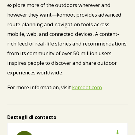
explore more of the outdoors wherever and
however they want—komoot provides advanced
route planning and navigation tools across
mobile, web, and connected devices. A content-
rich feed of real-life stories and recommendations
from its community of over 50 million users
inspires people to discover and share outdoor
experiences worldwide.
For more information, visit
komoot.com
Dettagli di contatto