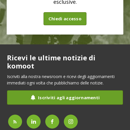
esclusive.
Chiedi accesso
Ricevi le ultime notizie di
komoot
Iscriviti alla nostra newsroom e ricevi degli aggiornamenti
immediati ogni volta che pubblichiamo delle notizie.
Iscriviti agli aggiornamenti