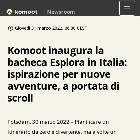
Newsroom
Giovedì 31 marzo 2022, 06:00 CEST
Komoot inaugura la
bacheca Esplora in Italia:
ispirazione per nuove
avventure, a portata di
scroll
Potsdam, 30 marzo 2022 – Pianificare un
itinerario da zero è divertente, ma a volte un