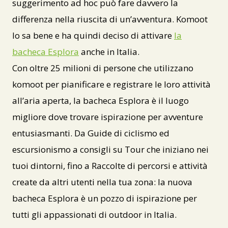
suggerimento ad hoc può fare davvero la
differenza nella riuscita di un’avventura. Komoot
lo sa bene e ha quindi deciso di attivare
la
bacheca Esplora
anche in Italia.
Con oltre 25 milioni di persone che utilizzano
komoot per pianificare e registrare le loro attività
all’aria aperta, la bacheca Esplora è il luogo
migliore dove trovare ispirazione per avventure
entusiasmanti. Da Guide di ciclismo ed
escursionismo a consigli su Tour che iniziano nei
tuoi dintorni, fino a Raccolte di percorsi e attività
create da altri utenti nella tua zona: la nuova
bacheca Esplora è un pozzo di ispirazione per
tutti gli appassionati di outdoor in Italia.