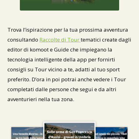
JPEG
Trova l’ispirazione per la tua prossima avventura
consultando
Raccolte di Tour
tematici create dagli
editor di komoot e Guide che impiegano la
tecnologia intelligente della app per fornirti
consigli su Tour vicino a te, adatti al tuo sport
preferito. D’ora in poi potrai anche vedere i Tour
completati dalle persone che segui e da altri
avventurieri nella tua zona.