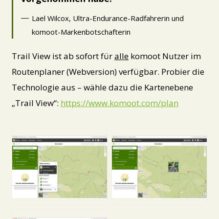
Lael Wilcox, Ultra-Endurance-Radfahrerin und
komoot-Markenbotschafterin
Trail View ist ab sofort für
alle
komoot Nutzer im
Routenplaner (Webversion) verfügbar. Probier die
Technologie aus – wähle dazu die Kartenebene
„Trail View“:
https://www.komoot.com/plan
JPG
JPG