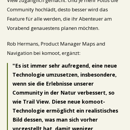
View zugänglich gemacht. Und je mehr Fotos die
Community hochlädt, desto besser wird das
Feature für alle werden, die ihr Abenteuer am
Vorabend genauestens planen möchten.
Rob Hermans, Product Manager Maps and
Navigation bei komoot, ergänzt:
Es ist immer sehr aufregend, eine neue
Technologie umzusetzen, insbesondere,
wenn sie die Erlebnisse unserer
Community in der Natur verbessert, so
wie Trail View. Diese neue komoot-
Technologie ermöglicht ein realistisches
Bild dessen, was man sich vorher
vorgestellt hat, damit weniger