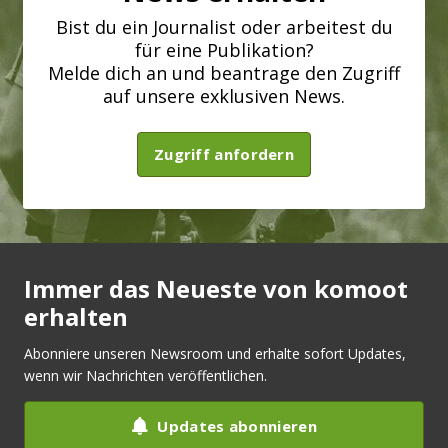
Bist du ein Journalist oder arbeitest du
für eine Publikation?
Melde dich an und beantrage den Zugriff
auf unsere exklusiven News.
Zugriff anfordern
Immer das Neueste von komoot
erhalten
Abonniere unseren Newsroom und erhalte sofort Updates,
wenn wir Nachrichten veröffentlichen.
Updates abonnieren