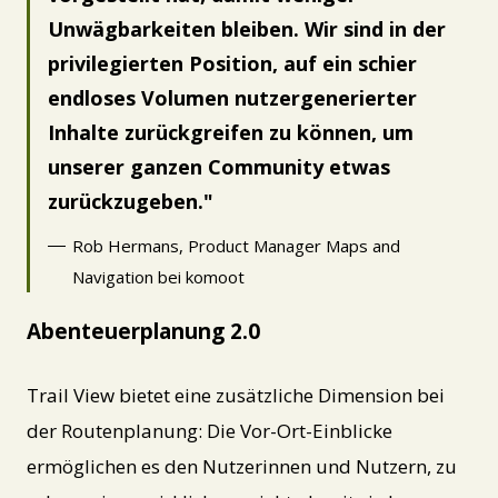
Unwägbarkeiten bleiben. Wir sind in der
privilegierten Position, auf ein schier
endloses Volumen nutzergenerierter
Inhalte zurückgreifen zu können, um
unserer ganzen Community etwas
zurückzugeben.
Rob Hermans, Product Manager Maps and
Navigation bei komoot
Abenteuerplanung 2.0
Trail View bietet eine zusätzliche Dimension bei
der Routenplanung: Die Vor-Ort-Einblicke
ermöglichen es den Nutzerinnen und Nutzern, zu