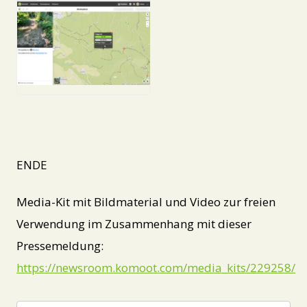
JPG
ENDE
Media-Kit mit Bildmaterial und Video zur freien
Verwendung im Zusammenhang mit dieser
Pressemeldung:
https://newsroom.komoot.com/media_kits/229258/