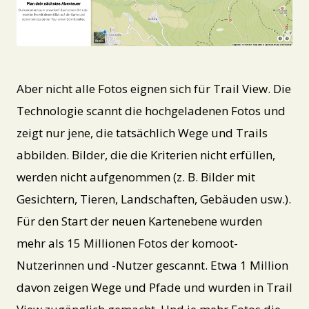
JPG
Aber nicht alle Fotos eignen sich für Trail View. Die
Technologie scannt die hochgeladenen Fotos und
zeigt nur jene, die tatsächlich Wege und Trails
abbilden. Bilder, die die Kriterien nicht erfüllen,
werden nicht aufgenommen (z. B. Bilder mit
Gesichtern, Tieren, Landschaften, Gebäuden usw.).
Für den Start der neuen Kartenebene wurden
mehr als 15 Millionen Fotos der komoot-
Nutzerinnen und -Nutzer gescannt. Etwa 1 Million
davon zeigen Wege und Pfade und wurden in Trail