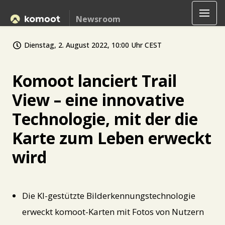
Newsroom
Dienstag, 2. August 2022, 10:00 Uhr CEST
Komoot lanciert Trail
View – eine innovative
Technologie, mit der die
Karte zum Leben erweckt
wird
Die KI-gestützte Bilderkennungstechnologie
erweckt komoot-Karten mit Fotos von Nutzern