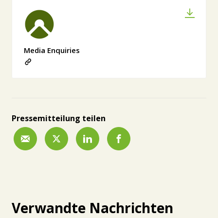
Media Enquiries
Pressemitteilung teilen
Verwandte Nachrichten