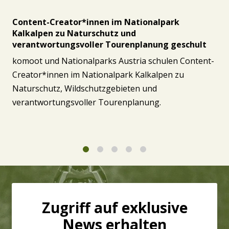
Content-Creator*innen im Nationalpark
Kalkalpen zu Naturschutz und
verantwortungsvoller Tourenplanung geschult
komoot und Nationalparks Austria schulen Content-
Creator*innen im Nationalpark Kalkalpen zu
Naturschutz, Wildschutzgebieten und
verantwortungsvoller Tourenplanung.
1
2
3
4
5
Zugriff auf exklusive
News erhalten