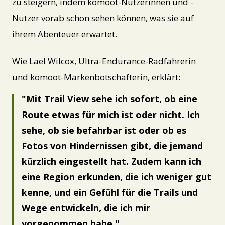
zu steigern, indem komoot-Nutzerinnen und -
Nutzer vorab schon sehen können, was sie auf
ihrem Abenteuer erwartet.
Wie Lael Wilcox, Ultra-Endurance-Radfahrerin
und komoot-Markenbotschafterin, erklärt:
Mit Trail View sehe ich sofort, ob eine
Route etwas für mich ist oder nicht. Ich
sehe, ob sie befahrbar ist oder ob es
Fotos von Hindernissen gibt, die jemand
kürzlich eingestellt hat. Zudem kann ich
eine Region erkunden, die ich weniger gut
kenne, und ein Gefühl für die Trails und
Wege entwickeln, die ich mir
vorgenommen habe.