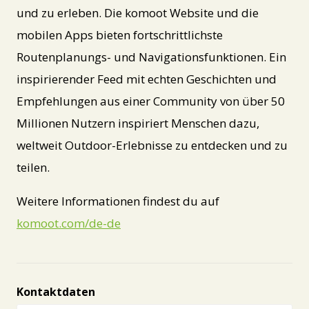
und zu erleben. Die komoot Website und die
mobilen Apps bieten fortschrittlichste
Routenplanungs- und Navigationsfunktionen. Ein
inspirierender Feed mit echten Geschichten und
Empfehlungen aus einer Community von über 50
Millionen Nutzern inspiriert Menschen dazu,
weltweit Outdoor-Erlebnisse zu entdecken und zu
teilen.
Weitere Informationen findest du auf
komoot.com/de-de
Kontaktdaten