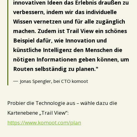
innovativen Ideen das Erlebnis draußen zu
verbessern, indem wir das individuelle
Wissen vernetzen und für alle zugänglich
machen. Zudem ist Trail View ein schönes
Beispiel dafür, wie Innovation und
künstliche Intelligenz den Menschen die
nötigen Informationen geben können, um
Routen selbständig zu planen.
Jonas Spengler, bei CTO komoot
Probier die Technologie aus – wähle dazu die
Kartenebene „Trail View“:
https://www.komoot.com/plan