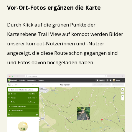
Vor-Ort-Fotos ergänzen die Karte
Durch Klick auf die grünen Punkte der
Kartenebene Trail View auf komoot werden Bilder
unserer komoot-Nutzerinnen und -Nutzer
angezeigt, die diese Route schon gegangen sind
und Fotos davon hochgeladen haben.