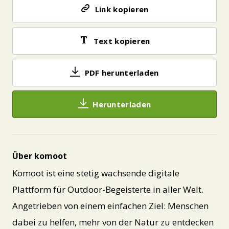
Link kopieren
Text kopieren
PDF herunterladen
Herunterladen
Über komoot
Komoot ist eine stetig wachsende digitale
Plattform für Outdoor-Begeisterte in aller Welt.
Angetrieben von einem einfachen Ziel: Menschen
dabei zu helfen, mehr von der Natur zu entdecken