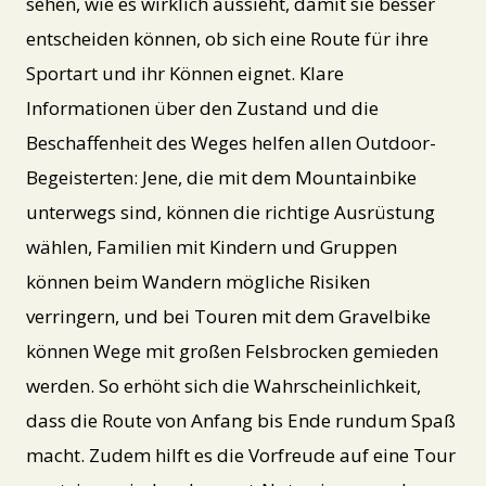
sehen, wie es wirklich aussieht, damit sie besser
entscheiden können, ob sich eine Route für ihre
Sportart und ihr Können eignet. Klare
Informationen über den Zustand und die
Beschaffenheit des Weges helfen allen Outdoor-
Begeisterten: Jene, die mit dem Mountainbike
unterwegs sind, können die richtige Ausrüstung
wählen, Familien mit Kindern und Gruppen
können beim Wandern mögliche Risiken
verringern, und bei Touren mit dem Gravelbike
können Wege mit großen Felsbrocken gemieden
werden. So erhöht sich die Wahrscheinlichkeit,
dass die Route von Anfang bis Ende rundum Spaß
macht. Zudem hilft es die Vorfreude auf eine Tour