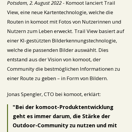
Potsdam, 2. August 2022
- Komoot lanciert Trail
View, eine neue Kartentechnologie, welche die
Routen in komoot mit Fotos von Nutzerinnen und
Nutzern zum Leben erweckt. Trail View basiert auf
einer KI-gestützten Bilderkennungstechnologie,
welche die passenden Bilder auswählt. Dies
entstand aus der Vision von komoot, der
Community die bestmöglichen Informationen zu
einer Route zu geben – in Form von Bildern.
Jonas Spengler, CTO bei komoot, erklärt:
Bei der komoot-Produktentwicklung
geht es immer darum, die Stärke der
Outdoor-Community zu nutzen und mit