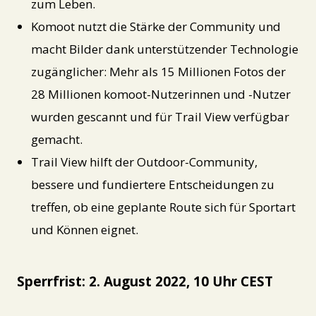
zum Leben.
Komoot nutzt die Stärke der Community und
macht Bilder dank unterstützender Technologie
zugänglicher: Mehr als 15 Millionen Fotos der
28 Millionen komoot-Nutzerinnen und -Nutzer
wurden gescannt und für Trail View verfügbar
gemacht.
Trail View hilft der Outdoor-Community,
bessere und fundiertere Entscheidungen zu
treffen, ob eine geplante Route sich für Sportart
und Können eignet.
Sperrfrist: 2. August 2022, 10 Uhr CEST