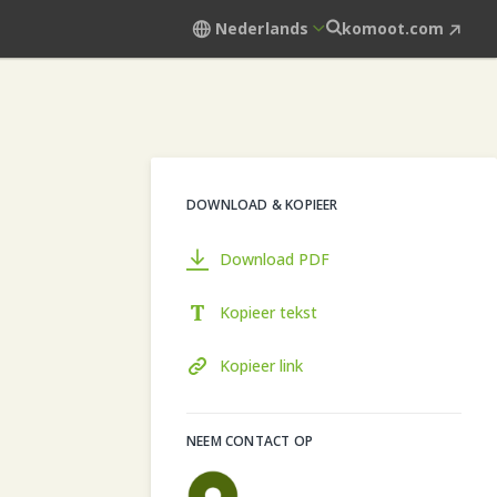
Nederlands
komoot.com
DOWNLOAD & KOPIEER
Download PDF
Kopieer tekst
Kopieer link
NEEM CONTACT OP