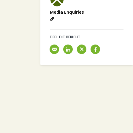
Media Enquiries
DEEL DIT BERICHT