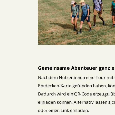
PNG
Gemeinsame Abenteuer ganz ei
Nachdem Nutzer:innen eine Tour mit 
Entdecken-Karte gefunden haben, könn
Dadurch wird ein QR-Code erzeugt, ü
einladen können. Alternativ lassen sic
oder einen Link einladen.