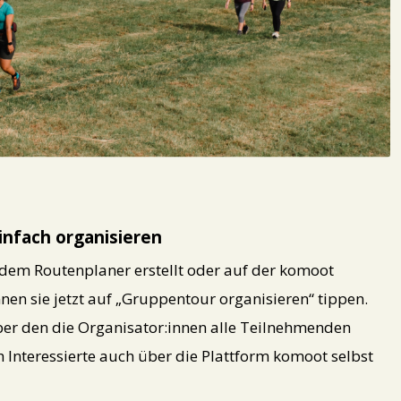
nfach organisieren
dem Routenplaner erstellt oder auf der komoot
en sie jetzt auf „Gruppentour organisieren“ tippen.
ber den die Organisator:innen alle Teilnehmenden
h Interessierte auch über die Plattform komoot selbst