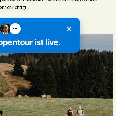
nachrichtigt.