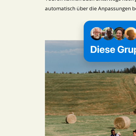
automatisch über die Anpassungen be