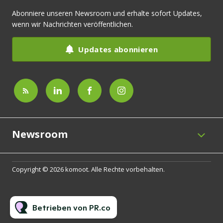
Abonniere unseren Newsroom und erhalte sofort Updates,
wenn wir Nachrichten veröffentlichen.
Updates abonnieren
Newsroom
Copyright © 2026 komoot. Alle Rechte vorbehalten.
Betrieben von PR.co