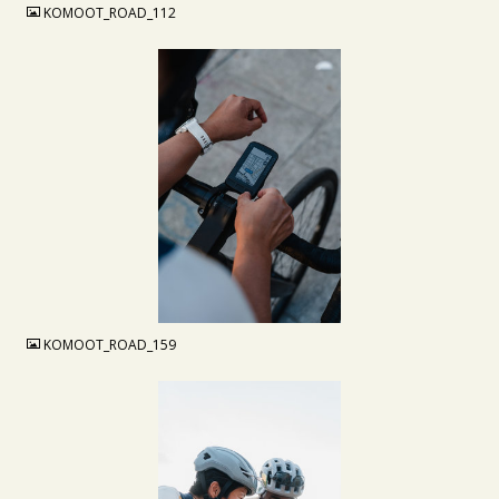
KOMOOT_ROAD_112
JPG
KOMOOT_ROAD_159