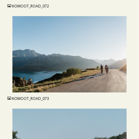
KOMOOT_ROAD_072
JPG
KOMOOT_ROAD_073