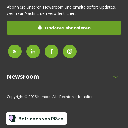
Abonniere unseren Newsroom und erhalte sofort Updates,
wenn wir Nachrichten veröffentlichen.
Updates abonnieren
Newsroom
Copyright © 2026 komoot. Alle Rechte vorbehalten.
Betrieben von PR.co