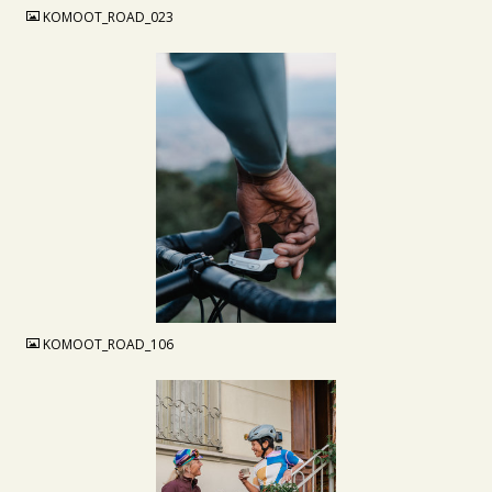
KOMOOT_ROAD_023
JPG
KOMOOT_ROAD_106