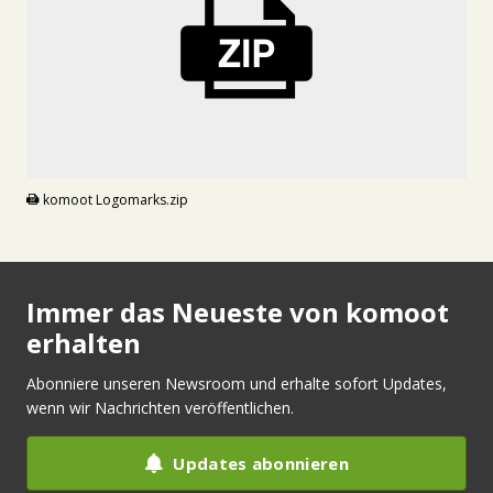
ZIP
komoot Logomarks.zip
Immer das Neueste von komoot
erhalten
Abonniere unseren Newsroom und erhalte sofort Updates,
wenn wir Nachrichten veröffentlichen.
Updates abonnieren