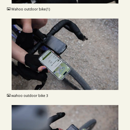
Wahoo outdoor bike(1)
JPG
wahoo outdoor bike 3