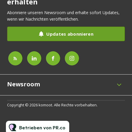
erhalten
Abonniere unseren Newsroom und erhalte sofort Updates,
wenn wir Nachrichten veröffentlichen.
Updates abonnieren
Newsroom
Copyright © 2026 komoot. Alle Rechte vorbehalten.
Betrieben von PR.co