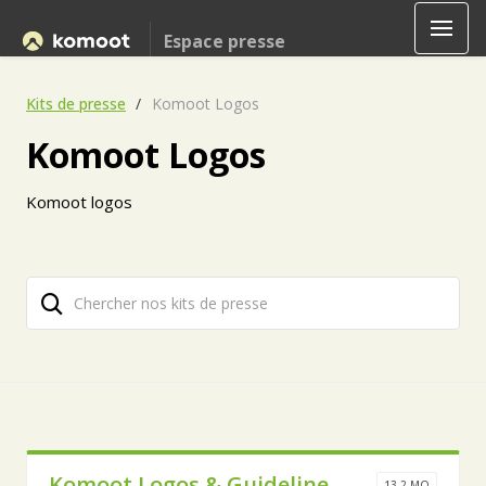
Espace presse
Kits de presse
Komoot Logos
Komoot Logos
Komoot logos
Komoot Logos & Guideline
13,2 MO