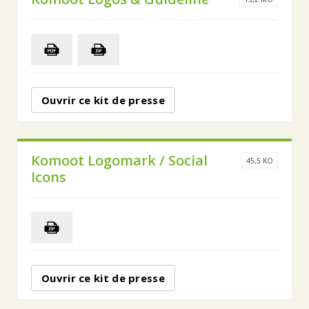
Ouvrir ce kit de presse
Komoot Logomark / Social
45,5 KO
Icons
Ouvrir ce kit de presse