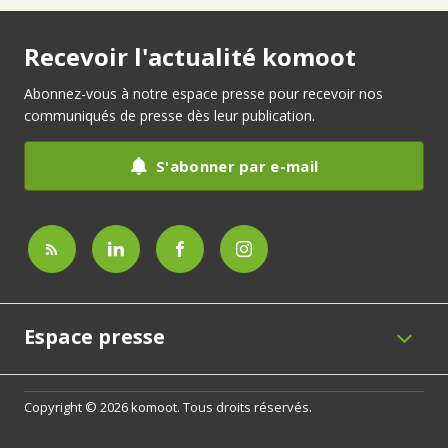
Recevoir l'actualité komoot
Abonnez-vous à notre espace presse pour recevoir nos
communiqués de presse dès leur publication.
S'abonner par e-mail
Espace presse
Copyright © 2026 komoot. Tous droits réservés.