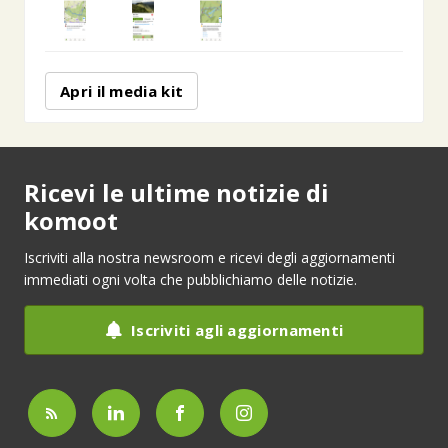
Apri il media kit
Ricevi le ultime notizie di
komoot
Iscriviti alla nostra newsroom e ricevi degli aggiornamenti
immediati ogni volta che pubblichiamo delle notizie.
Iscriviti agli aggiornamenti