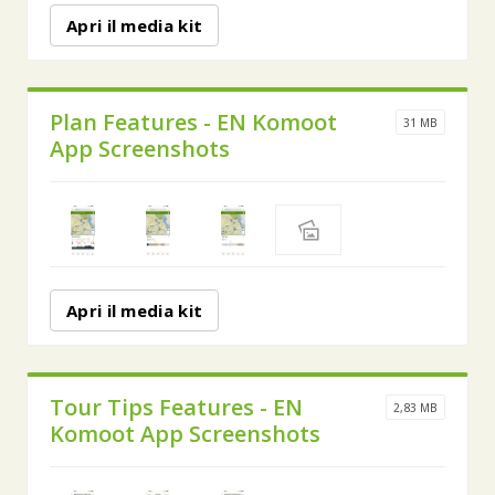
Apri il media kit
Plan Features - EN Komoot
31 MB
App Screenshots
Apri il media kit
Tour Tips Features - EN
2,83 MB
Komoot App Screenshots