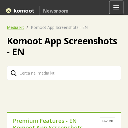
Newsroom
Media kit
Komoot App Screenshots - EN
Komoot App Screenshots
- EN
Premium Features - EN
14,2 MB
Komoot App Screenshots