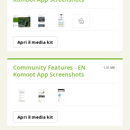
Apri il media kit
Community Features - EN
1,35 MB
Komoot App Screenshots
Apri il media kit