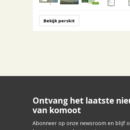
Bekijk perskit
Ontvang het laatste ni
van komoot
Abonneer op onze newsroom en blijf o