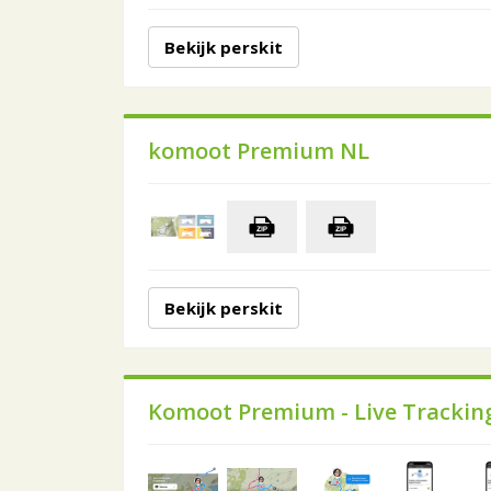
Bekijk perskit
komoot Premium NL
Bekijk perskit
Komoot Premium - Live Trackin