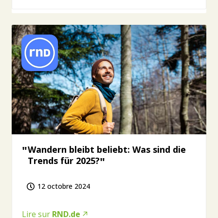
Wandern bleibt beliebt: Was sind die
Trends für 2025?
12 octobre 2024
Lire sur
RND.de