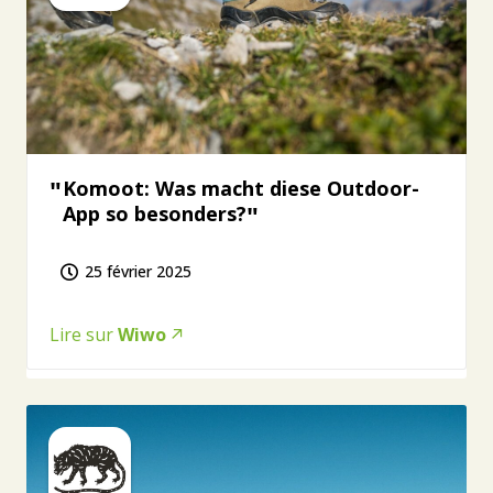
Komoot: Was macht diese Outdoor-
App so besonders?
25 février 2025
Lire sur
Wiwo