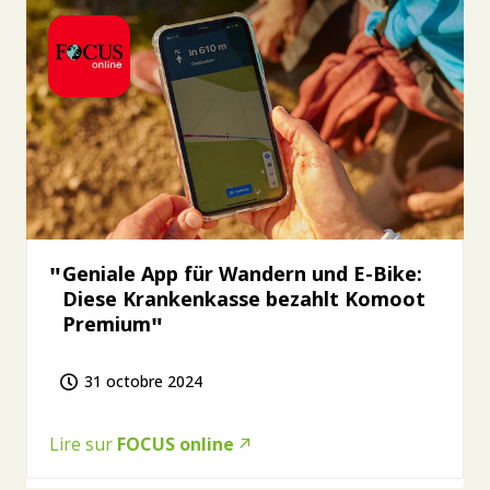
Geniale App für Wandern und E-Bike:
Diese Krankenkasse bezahlt Komoot
Premium
31 octobre 2024
Lire sur
FOCUS online