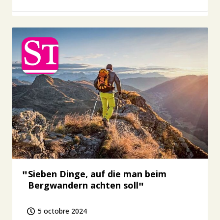
Sieben Dinge, auf die man beim
Bergwandern achten soll
5 octobre 2024