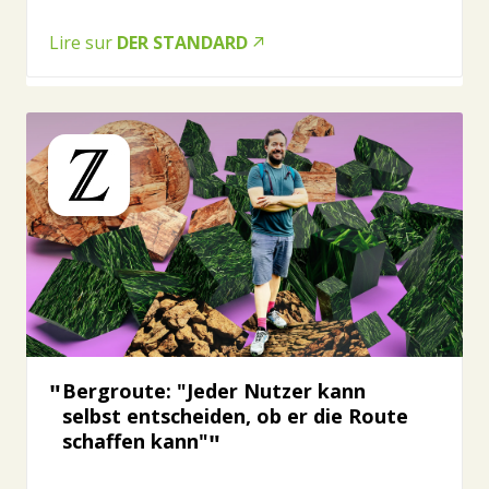
Lire sur
DER STANDARD
Bergroute: "Jeder Nutzer kann
selbst entscheiden, ob er die Route
schaffen kann"