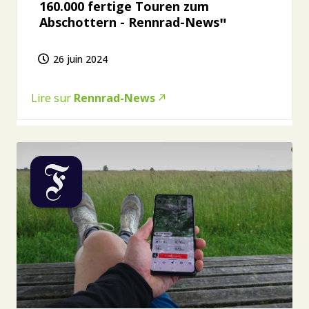
160.000 fertige Touren zum
Abschottern - Rennrad-News
26 juin 2024
Lire sur
Rennrad-News