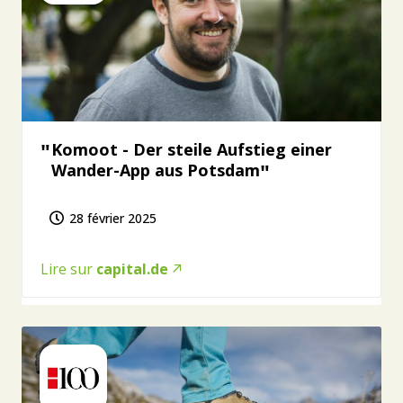
Komoot - Der steile Aufstieg einer
Wander-App aus Potsdam
28 février 2025
Lire sur
capital.de