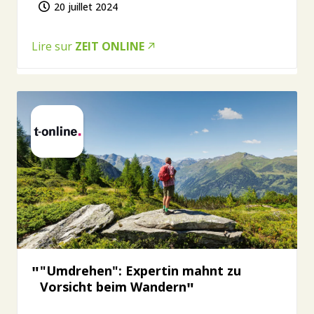
20 juillet 2024
Lire sur
ZEIT ONLINE
"Umdrehen": Expertin mahnt zu
Vorsicht beim Wandern