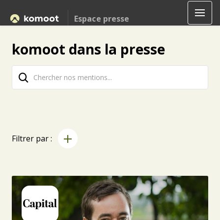
Espace presse
komoot dans la presse
Filtrer par :