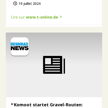
19 juillet 2024
Lire sur
www.t-online.de
Komoot startet Gravel-Routen: