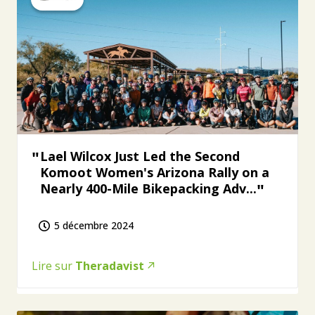
Lael Wilcox Just Led the Second
Komoot Women's Arizona Rally on a
Nearly 400-Mile Bikepacking Adv...
5 décembre 2024
Lire sur
Theradavist