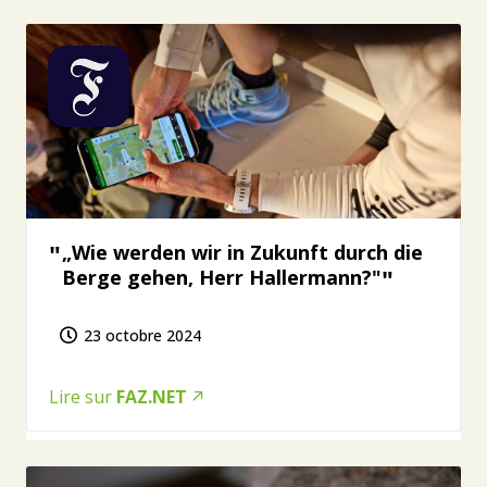
„Wie werden wir in Zukunft durch die
Berge gehen, Herr Hallermann?"
23 octobre 2024
Lire sur
FAZ.NET