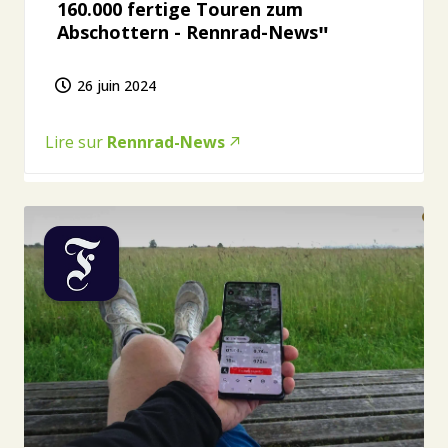
160.000 fertige Touren zum
Abschottern - Rennrad-News
26 juin 2024
Lire sur
Rennrad-News