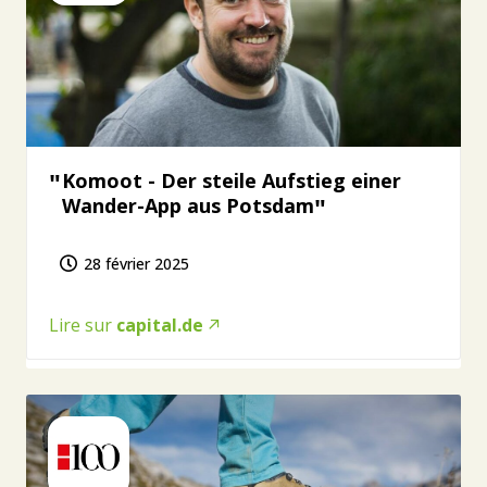
Komoot - Der steile Aufstieg einer
Wander-App aus Potsdam
28 février 2025
Lire sur
capital.de