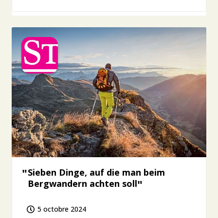
Sieben Dinge, auf die man beim
Bergwandern achten soll
5 octobre 2024