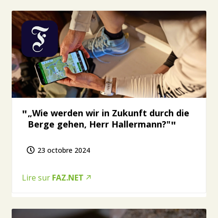
„Wie werden wir in Zukunft durch die
Berge gehen, Herr Hallermann?"
23 octobre 2024
Lire sur
FAZ.NET