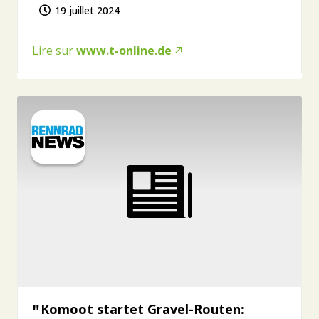
19 juillet 2024
Lire sur
www.t-online.de
Komoot startet Gravel-Routen: