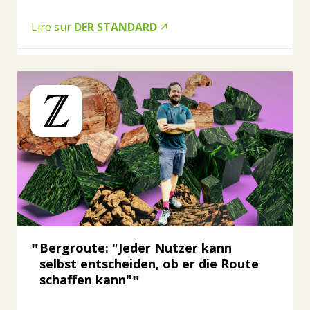
Lire sur
DER STANDARD
Bergroute: "Jeder Nutzer kann
selbst entscheiden, ob er die Route
schaffen kann"