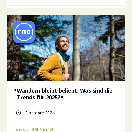
Wandern bleibt beliebt: Was sind die
Trends für 2025?
12 octobre 2024
Lire sur
RND.de