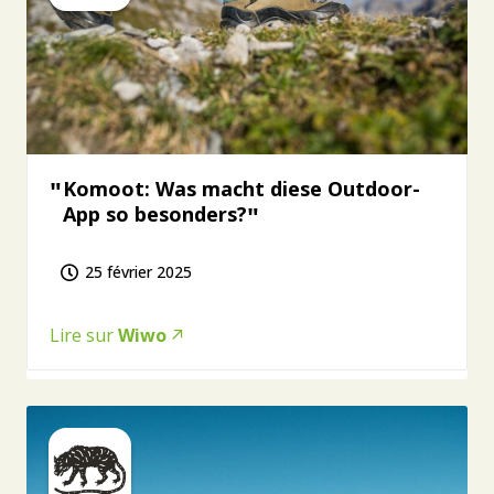
Komoot: Was macht diese Outdoor-
App so besonders?
25 février 2025
Lire sur
Wiwo