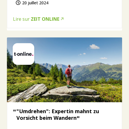
20 juillet 2024
Lire sur
ZEIT ONLINE
"Umdrehen": Expertin mahnt zu
Vorsicht beim Wandern