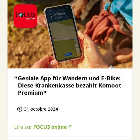
Geniale App für Wandern und E-Bike:
Diese Krankenkasse bezahlt Komoot
Premium
31 octobre 2024
Lire sur
FOCUS online