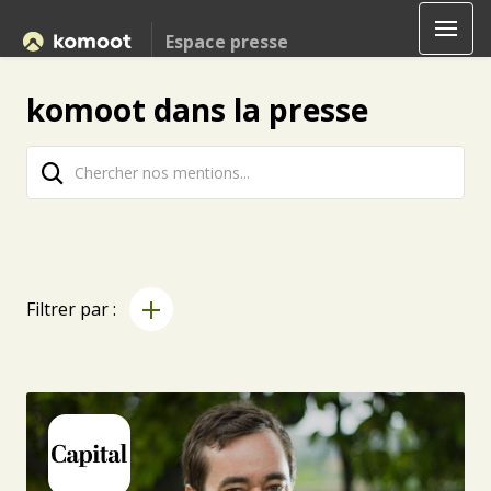
Espace presse
komoot dans la presse
Filtrer par :