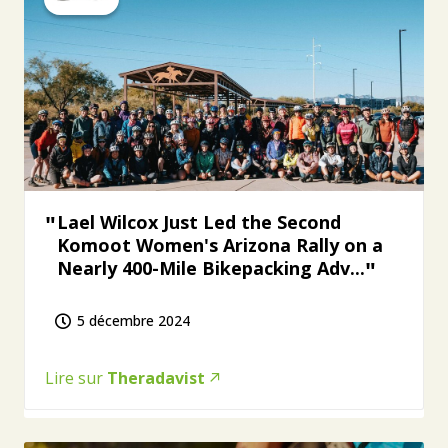
Lael Wilcox Just Led the Second
Komoot Women's Arizona Rally on a
Nearly 400-Mile Bikepacking Adv...
5 décembre 2024
Lire sur
Theradavist